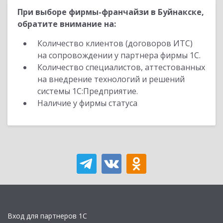
При выборе фирмы-франчайзи в Буйнакске,
обратите внимание на:
Количество клиентов (договоров ИТС)
на сопровождении у партнера фирмы 1С.
Количество специалистов, аттестованных
на внедрение технологий и решений
системы 1С:Предприятие.
Наличие у фирмы статуса
Вход для партнеров 1С