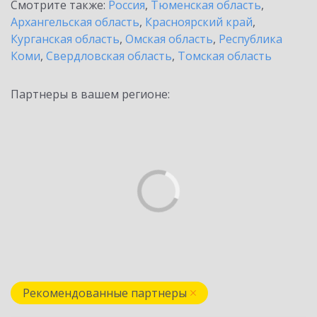
Смотрите также:
Россия
,
Тюменская область
,
Архангельская область
,
Красноярский край
,
Курганская область
,
Омская область
,
Республика
Коми
,
Свердловская область
,
Томская область
Партнеры в вашем регионе:
Рекомендованные партнеры