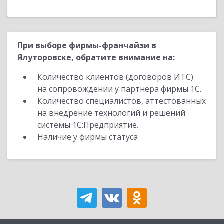
При выборе фирмы-франчайзи в
Ялуторовске, обратите внимание на:
Количество клиентов (договоров ИТС)
на сопровождении у партнера фирмы 1С.
Количество специалистов, аттестованных
на внедрение технологий и решений
системы 1С:Предприятие.
Наличие у фирмы статуса