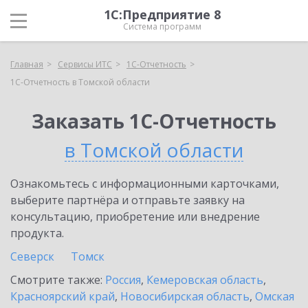
1С:Предприятие 8
Система программ
Главная
Сервисы ИТС
1С-Отчетность
1С-Отчетность в Томской области
Заказать 1С-Отчетность
в Томской области
Ознакомьтесь с информационными карточками,
выберите партнёра и отправьте заявку на
консультацию, приобретение или внедрение
продукта.
Северск
Томск
Смотрите также:
Россия
,
Кемеровская область
,
Красноярский край
,
Новосибирская область
,
Омская