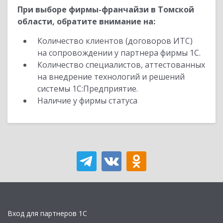
При выборе фирмы-франчайзи в Томской
области, обратите внимание на:
Количество клиентов (договоров ИТС)
на сопровождении у партнера фирмы 1С.
Количество специалистов, аттестованных
на внедрение технологий и решений
системы 1С:Предприятие.
Наличие у фирмы статуса
Вход для партнеров 1С