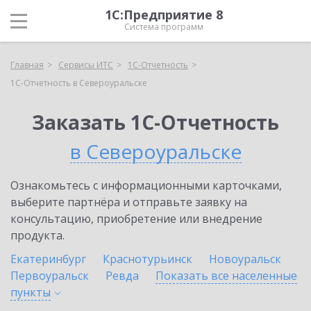
1С:Предприятие 8
Система программ
Главная
Сервисы ИТС
1С-Отчетность
1С-Отчетность в Североуральске
Заказать 1С-Отчетность
в Североуральске
Ознакомьтесь с информационными карточками,
выберите партнёра и отправьте заявку на
консультацию, приобретение или внедрение
продукта.
Екатеринбург
Краснотурьинск
Новоуральск
Первоуральск
Ревда
Показать все населенные
пункты