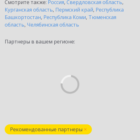
Смотрите также:
Россия
,
Свердловская область
,
Курганская область
,
Пермский край
,
Республика
Башкортостан
,
Республика Коми
,
Тюменская
область
,
Челябинская область
Партнеры в вашем регионе:
Рекомендованные партнеры