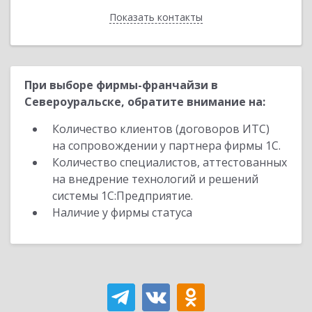
Показать контакты
Назад
При выборе фирмы-франчайзи в
Североуральске, обратите внимание на:
Количество клиентов (договоров ИТС)
на сопровождении у партнера фирмы 1С.
Количество специалистов, аттестованных
на внедрение технологий и решений
системы 1С:Предприятие.
Наличие у фирмы статуса