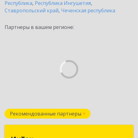
Республика
,
Республика Ингушетия
,
Ставропольский край
,
Чеченская республика
Партнеры в вашем регионе:
Рекомендованные партнеры
ИнТек