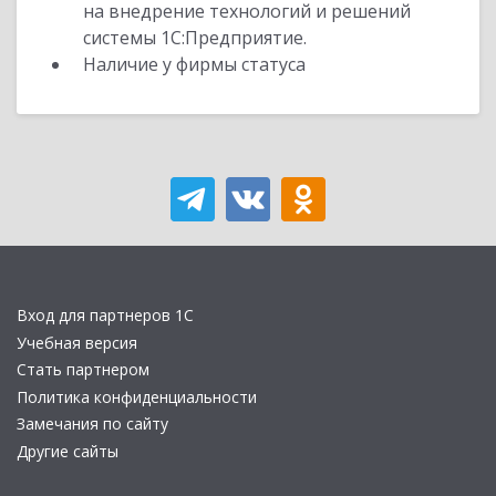
на внедрение технологий и решений
системы 1С:Предприятие.
Наличие у фирмы статуса
Вход для партнеров 1С
Учебная версия
Стать партнером
Политика конфиденциальности
Замечания по сайту
Другие сайты