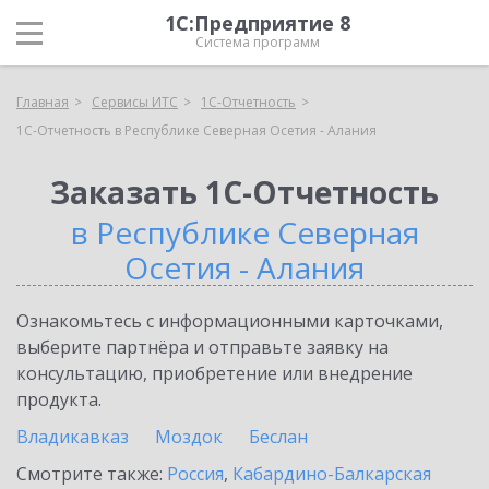
1С:Предприятие 8
Система программ
Главная
Сервисы ИТС
1С-Отчетность
1С-Отчетность в Республике Северная Осетия - Алания
Заказать 1С-Отчетность
в Республике Северная
Осетия - Алания
Ознакомьтесь с информационными карточками,
выберите партнёра и отправьте заявку на
консультацию, приобретение или внедрение
продукта.
Владикавказ
Моздок
Беслан
Смотрите также:
Россия
,
Кабардино-Балкарская