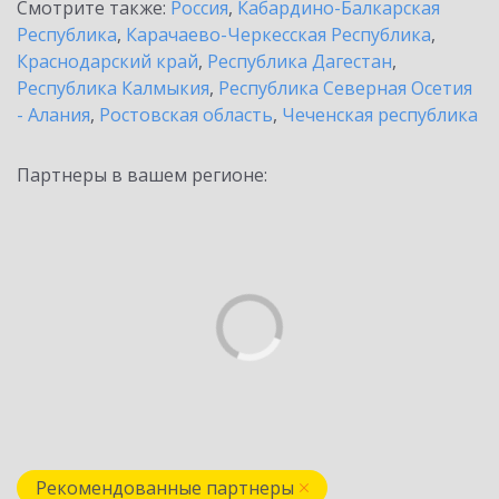
Смотрите также:
Россия
,
Кабардино-Балкарская
Республика
,
Карачаево-Черкесская Республика
,
Краснодарский край
,
Республика Дагестан
,
Республика Калмыкия
,
Республика Северная Осетия
- Алания
,
Ростовская область
,
Чеченская республика
Партнеры в вашем регионе:
Рекомендованные партнеры