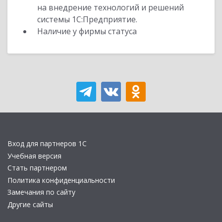
на внедрение технологий и решений
системы 1С:Предприятие.
Наличие у фирмы статуса
Вход для партнеров 1С
Учебная версия
Стать партнером
Политика конфиденциальности
Замечания по сайту
Другие сайты