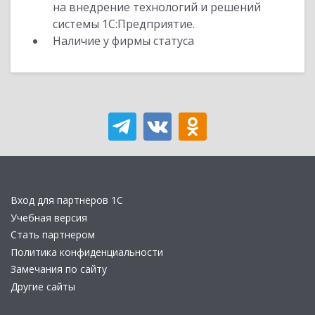
на внедрение технологий и решений
системы 1С:Предприятие.
Наличие у фирмы статуса
Вход для партнеров 1С
Учебная версия
Стать партнером
Политика конфиденциальности
Замечания по сайту
Другие сайты