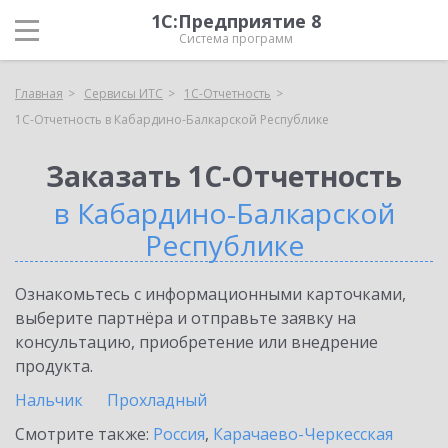
1С:Предприятие 8
Система программ
Главная
Сервисы ИТС
1С-Отчетность
1С-Отчетность в Кабардино-Балкарской Республике
Заказать 1С-Отчетность
в Кабардино-Балкарской
Республике
Ознакомьтесь с информационными карточками,
выберите партнёра и отправьте заявку на
консультацию, приобретение или внедрение
продукта.
Нальчик
Прохладный
Смотрите также:
Россия
,
Карачаево-Черкесская