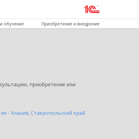
и обучение
Приобретение и внедрение
нсультацию, приобретение или
ия - Алания
,
Ставропольский край