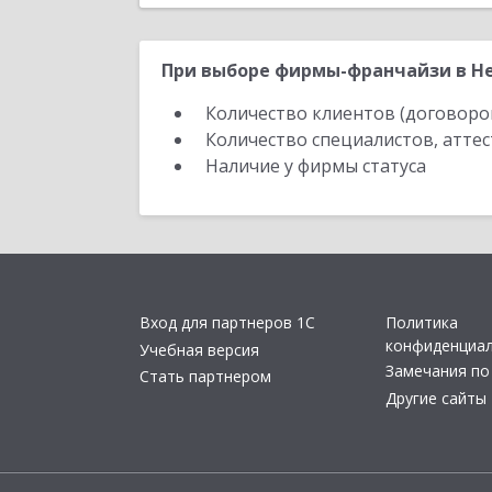
При выборе фирмы-франчайзи в Не
Количество клиентов (договоро
Количество специалистов, атте
Наличие у фирмы статуса
Вход для партнеров 1С
Политика
конфиденциа
Учебная версия
Замечания по
Стать партнером
Другие сайты