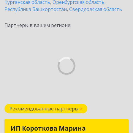
Курганская область
,
Оренбургская область
,
Республика Башкортостан
,
Свердловская область
Партнеры в вашем регионе:
Рекомендованные партнеры
ИП Короткова Марина
ИП Короткова Марина