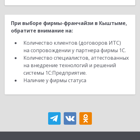
При выборе фирмы-франчайзи в Кыштыме,
обратите внимание на:
Количество клиентов (договоров ИТС)
на сопровождении у партнера фирмы 1С.
Количество специалистов, аттестованных
на внедрение технологий и решений
системы 1С:Предприятие.
Наличие у фирмы статуса