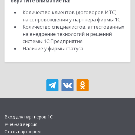
обратите внимание на:
Количество клиентов (договоров ИТС)
на сопровождении у партнера фирмы 1С.
Количество специалистов, аттестованных
на внедрение технологий и решений
системы 1С:Предприятие.
Наличие у фирмы статуса
Вход для партнеров 1С
Учебная версия
Стать партнером