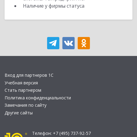
Наличие у фирмы статуса
Вход для партнеров 1С
Учебная версия
Стать партнером
Политика конфиденциальности
Замечания по сайту
Другие сайты
Телефон:
+7 (495) 737-92-57