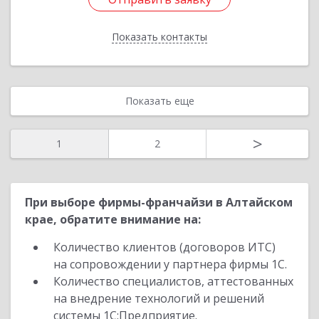
Показать контакты
Назад
Показать еще
>
1
2
При выборе фирмы-франчайзи в Алтайском
крае, обратите внимание на:
Количество клиентов (договоров ИТС)
на сопровождении у партнера фирмы 1С.
Количество специалистов, аттестованных
на внедрение технологий и решений
системы 1С:Предприятие.