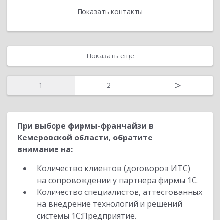
Показать контакты
Назад
Показать еще
>
1
2
При выборе фирмы-франчайзи в
Кемеровской области, обратите
внимание на:
Количество клиентов (договоров ИТС)
на сопровождении у партнера фирмы 1С.
Количество специалистов, аттестованных
на внедрение технологий и решений
системы 1С:Предприятие.