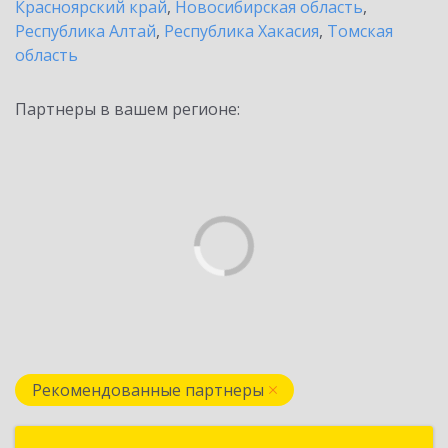
Красноярский край
,
Новосибирская область
,
Республика Алтай
,
Республика Хакасия
,
Томская
область
Партнеры в вашем регионе:
Рекомендованные партнеры