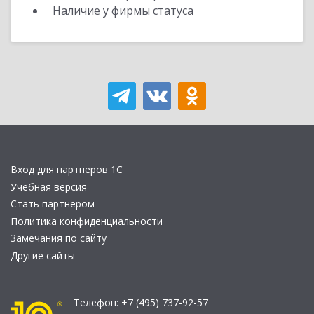
Наличие у фирмы статуса
Вход для партнеров 1С
Учебная версия
Стать партнером
Политика конфиденциальности
Замечания по сайту
Другие сайты
Телефон:
+7 (495) 737-92-57