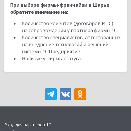
При выборе фирмы-франчайзи в Шарье,
обратите внимание на:
Количество клиентов (договоров ИТС)
на сопровождении у партнера фирмы 1С.
Количество специалистов, аттестованных
на внедрение технологий и решений
системы 1С:Предприятие.
Наличие у фирмы статуса
Вход для партнеров 1С