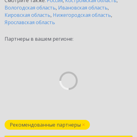
Смотрите также:
Россия
,
Костромская область
,
Вологодская область
,
Ивановская область
,
Кировская область
,
Нижегородская область
,
Ярославская область
Партнеры в вашем регионе:
Рекомендованные партнеры