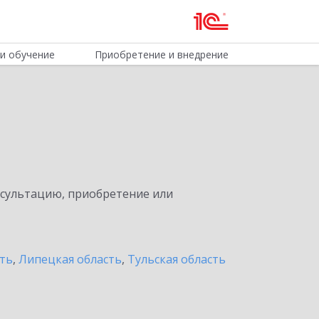
и обучение
Приобретение и внедрение
нсультацию, приобретение или
сть
,
Липецкая область
,
Тульская область