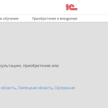
и обучение
Приобретение и внедрение
нсультацию, приобретение или
 область
,
Липецкая область
,
Орловская