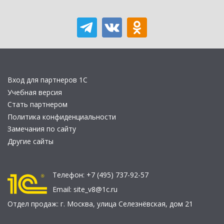
Вход для партнеров 1С
Учебная версия
Стать партнером
Политика конфиденциальности
Замечания по сайту
Другие сайты
Телефон:
+7 (495) 737-92-57
Email:
site_v8@1c.ru
Отдел продаж:
г. Москва
,
улица Селезнёвская, дом 21