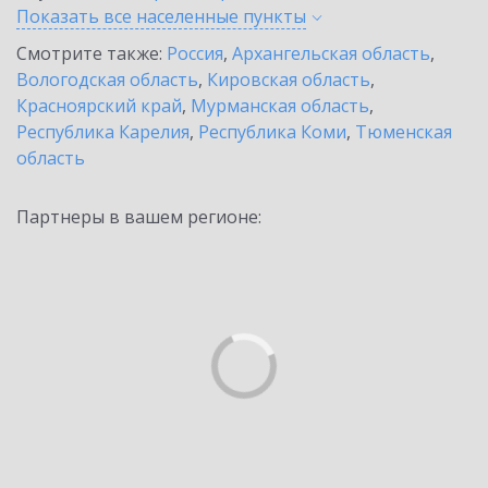
Показать все населенные
пункты
Смотрите также:
Россия
,
Архангельская область
,
Вологодская область
,
Кировская область
,
Красноярский край
,
Мурманская область
,
Республика Карелия
,
Республика Коми
,
Тюменская
область
Партнеры в вашем регионе: