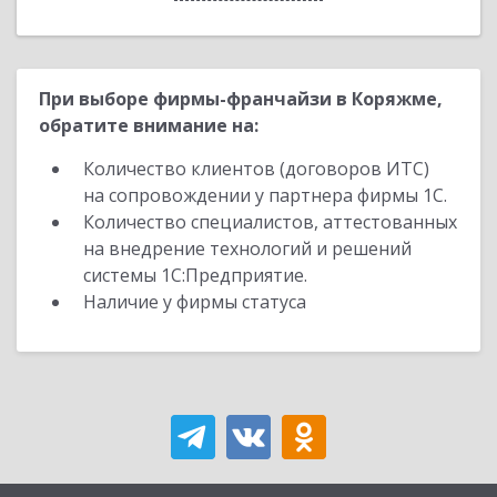
При выборе фирмы-франчайзи в Коряжме,
обратите внимание на:
Количество клиентов (договоров ИТС)
на сопровождении у партнера фирмы 1С.
Количество специалистов, аттестованных
на внедрение технологий и решений
системы 1С:Предприятие.
Наличие у фирмы статуса