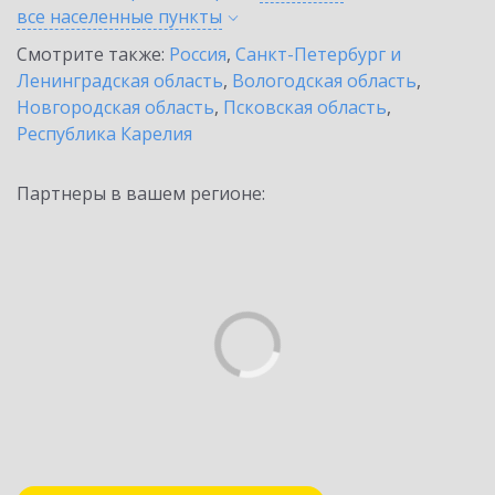
все населенные
пункты
Смотрите также:
Россия
,
Санкт-Петербург и
Ленинградская область
,
Вологодская область
,
Новгородская область
,
Псковская область
,
Республика Карелия
Партнеры в вашем регионе: