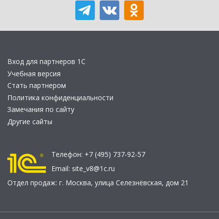
Вход для партнеров 1С
Учебная версия
Стать партнером
Политика конфиденциальности
Замечания по сайту
Другие сайты
Телефон:
+7 (495) 737-92-57
Email:
site_v8@1c.ru
Отдел продаж:
г. Москва
,
улица Селезнёвская, дом 21