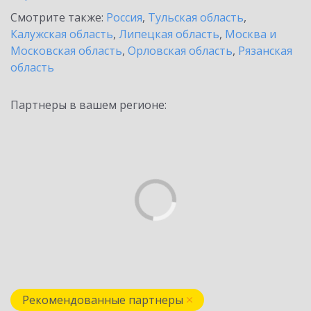
Смотрите также:
Россия
,
Тульская область
,
Калужская область
,
Липецкая область
,
Москва и
Московская область
,
Орловская область
,
Рязанская
область
Партнеры в вашем регионе:
Рекомендованные партнеры