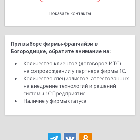
Показать контакты
Назад
При выборе фирмы-франчайзи в
Богородицке, обратите внимание на:
Количество клиентов (договоров ИТС)
на сопровождении у партнера фирмы 1С.
Количество специалистов, аттестованных
на внедрение технологий и решений
системы 1С:Предприятие.
Наличие у фирмы статуса