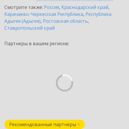
Смотрите также:
Россия
,
Краснодарский край
,
Карачаево-Черкесская Республика
,
Республика
Адыгея (Адыгея)
,
Ростовская область
,
Ставропольский край
Партнеры в вашем регионе:
Рекомендованные партнеры