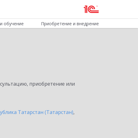
и обучение
Приобретение и внедрение
нсультацию, приобретение или
ублика Татарстан (Татарстан)
,