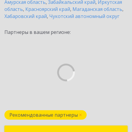
Амурская область
,
Забайкальский край
,
Иркутская
область
,
Красноярский край
,
Магаданская область
,
Хабаровский край
,
Чукотский автономный округ
Партнеры в вашем регионе:
Рекомендованные партнеры