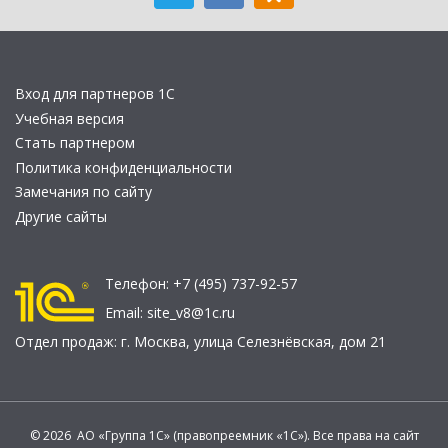
Вход для партнеров 1С
Учебная версия
Стать партнером
Политика конфиденциальности
Замечания по сайту
Другие сайты
Телефон:
+7 (495) 737-92-57
Email:
site_v8@1c.ru
Отдел продаж:
г. Москва
,
улица Селезнёвская, дом 21
© 2026 АО «Группа 1С» (правопреемник «1С»). Все права на сайт