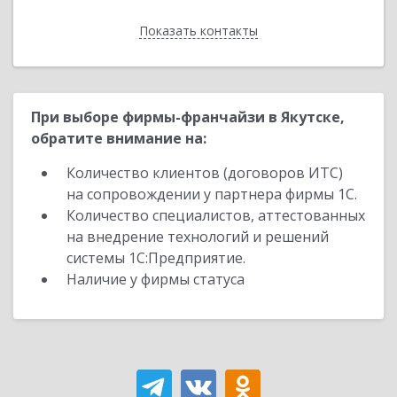
Показать контакты
Назад
При выборе фирмы-франчайзи в Якутске,
обратите внимание на:
Количество клиентов (договоров ИТС)
на сопровождении у партнера фирмы 1С.
Количество специалистов, аттестованных
на внедрение технологий и решений
системы 1С:Предприятие.
Наличие у фирмы статуса