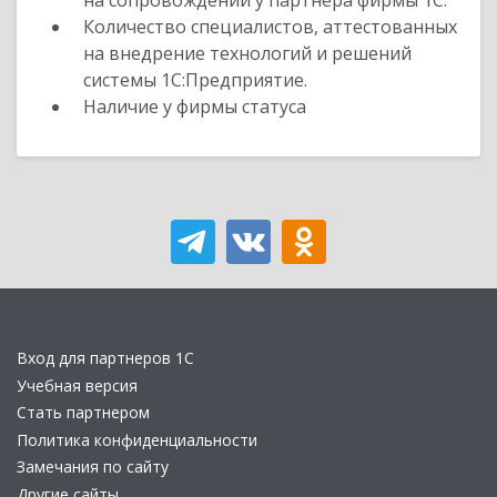
на сопровождении у партнера фирмы 1С.
Количество специалистов, аттестованных
на внедрение технологий и решений
системы 1С:Предприятие.
Наличие у фирмы статуса
Вход для партнеров 1С
Учебная версия
Стать партнером
Политика конфиденциальности
Замечания по сайту
Другие сайты