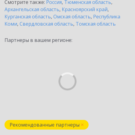
Смотрите также:
Россия
,
Тюменская область
,
Архангельская область
,
Красноярский край
,
Курганская область
,
Омская область
,
Республика
Коми
,
Свердловская область
,
Томская область
Партнеры в вашем регионе:
Рекомендованные партнеры