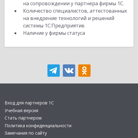
на сопровождении у партнера фирмы 1С.
Количество специалистов, аттестованных
на внедрение технологий и решений
системы 1С:Предприятие.
Наличие у фирмы статуса
Вход для партнеров 1С
Учебная версия
Стать партнером
Политика конфиденциальности
Замечания по сайту