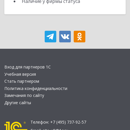
Наличие у фирмы статуса
Вход для партнеров 1С
Учебная версия
Стать партнером
Политика конфиденциальности
Замечания по сайту
Другие сайты
Телефон:
+7 (495) 737-92-57