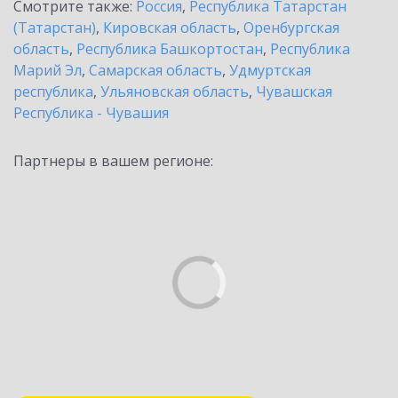
Смотрите также:
Россия
,
Республика Татарстан
(Татарстан)
,
Кировская область
,
Оренбургская
область
,
Республика Башкортостан
,
Республика
Марий Эл
,
Самарская область
,
Удмуртская
республика
,
Ульяновская область
,
Чувашская
Республика - Чувашия
Партнеры в вашем регионе: