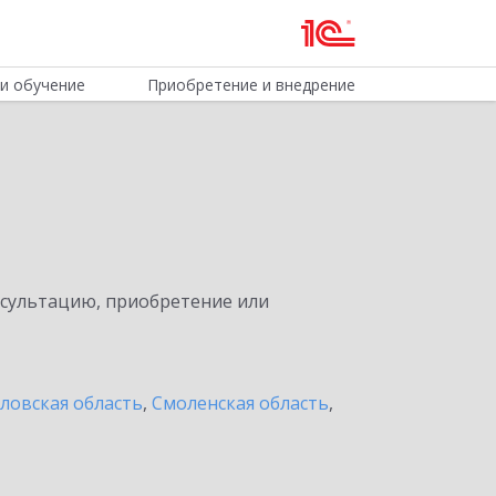
и обучение
Приобретение и внедрение
нсультацию, приобретение или
ловская область
,
Смоленская область
,