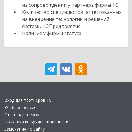
на сопровождении у партнера фирмы 1С.
Количество специалистов, аттестованных
на внедрение технологий и решений
системы 1С:Предприятие.
Наличие у фирмы статуса
Вход для партнеров 1С
Учебная версия
Стать партнером
Политика конфиденциальности
Замечания по сайту