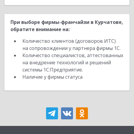
При выборе фирмы-франчайзи в Курчатове,
обратите внимание на:
Количество клиентов (договоров ИТС)
на сопровождении у партнера фирмы 1С.
Количество специалистов, аттестованных
на внедрение технологий и решений
системы 1С:Предприятие.
Наличие у фирмы статуса