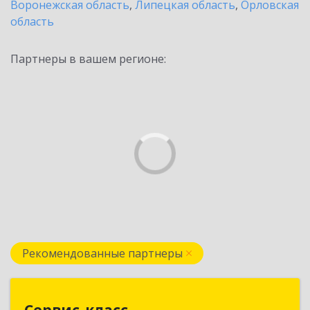
Воронежская область
,
Липецкая область
,
Орловская
область
Партнеры в вашем регионе:
Рекомендованные партнеры
Сервис-класс
Сервис-класс