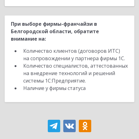
При выборе фирмы-франчайзи в
Белгородской области, обратите
внимание на:
Количество клиентов (договоров ИТС)
на сопровождении у партнера фирмы 1С.
Количество специалистов, аттестованных
на внедрение технологий и решений
системы 1С:Предприятие.
Наличие у фирмы статуса