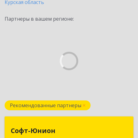
Курская область
Партнеры в вашем регионе:
Рекомендованные партнеры
Софт-Юнион
Софт-Юнион