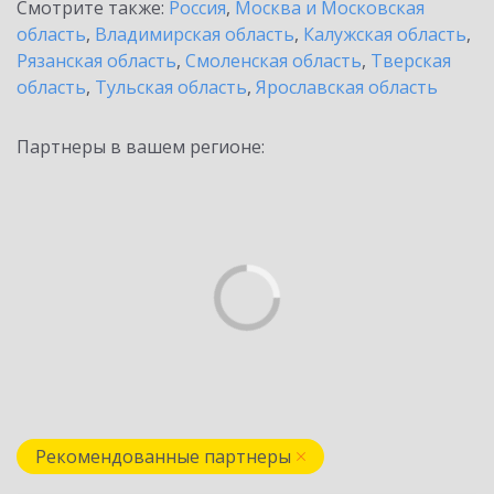
Смотрите также:
Россия
,
Москва и Московская
область
,
Владимирская область
,
Калужская область
,
Рязанская область
,
Смоленская область
,
Тверская
область
,
Тульская область
,
Ярославская область
Партнеры в вашем регионе:
Рекомендованные партнеры