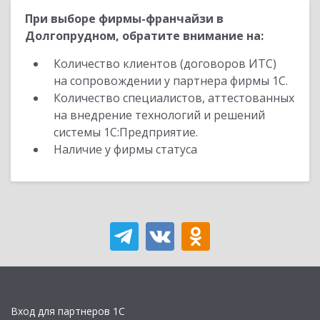
При выборе фирмы-франчайзи в
Долгопрудном, обратите внимание на:
Количество клиентов (договоров ИТС)
на сопровождении у партнера фирмы 1С.
Количество специалистов, аттестованных
на внедрение технологий и решений
системы 1С:Предприятие.
Наличие у фирмы статуса
Вход для партнеров 1С