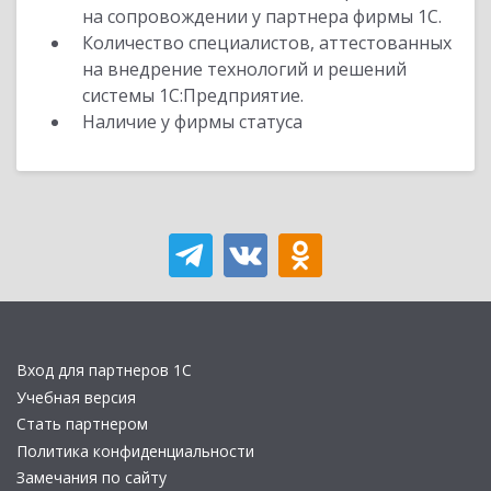
на сопровождении у партнера фирмы 1С.
Количество специалистов, аттестованных
на внедрение технологий и решений
системы 1С:Предприятие.
Наличие у фирмы статуса
Вход для партнеров 1С
Учебная версия
Стать партнером
Политика конфиденциальности
Замечания по сайту