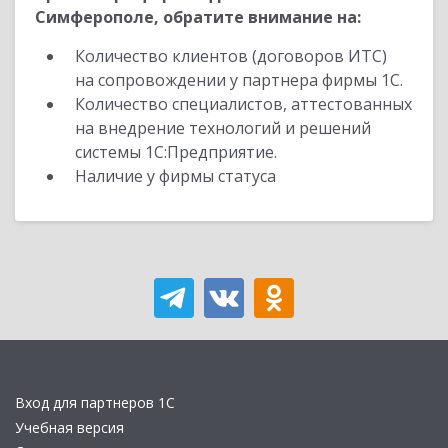
Симферополе, обратите внимание на:
Количество клиентов (договоров ИТС)
на сопровождении у партнера фирмы 1С.
Количество специалистов, аттестованных
на внедрение технологий и решений
системы 1С:Предприятие.
Наличие у фирмы статуса
Вход для партнеров 1С
Учебная версия