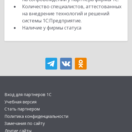
Количество специалистов, аттестованных
на внедрение технологий и решений
системы 1С:Предприятие.
Наличие у фирмы статуса
Вход для партнеров 1С
Учебная версия
Стать партнером
Политика конфиденциальности
Замечания по сайту
Другие сайты