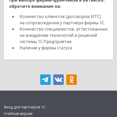
При выборе фирмы-франчайзи в Батайске,
обратите внимание на:
Количество клиентов (договоров ИТС)
на сопровождении у партнера фирмы 1С.
Количество специалистов, аттестованных
на внедрение технологий и решений
системы 1С:Предприятие.
Наличие у фирмы статуса
Вход для партнеров 1С
Учебная версия