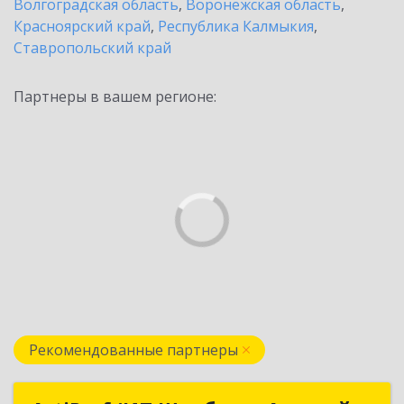
Волгоградская область
,
Воронежская область
,
Красноярский край
,
Республика Калмыкия
,
Ставропольский край
Партнеры в вашем регионе:
Рекомендованные партнеры