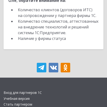
Оле, обратите внимание на:
Количество клиентов (договоров ИТС)
на сопровождении у партнера фирмы 1С.
Количество специалистов, аттестованных
на внедрение технологий и решений
системы 1С:Предприятие.
Наличие у фирмы статуса
Вход для партнеров 1С
Учебная версия
Стать партнером