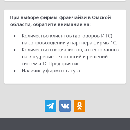
При выборе фирмы-франчайзи в Омской
области, обратите внимание на:
Количество клиентов (договоров ИТС)
на сопровождении у партнера фирмы 1С.
Количество специалистов, аттестованных
на внедрение технологий и решений
системы 1С:Предприятие.
Наличие у фирмы статуса