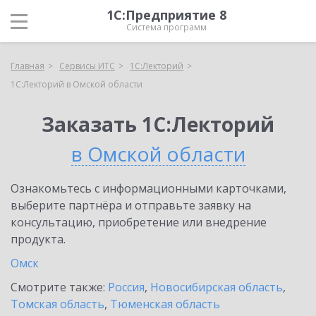
1С:Предприятие 8
Система программ
Главная
Сервисы ИТС
1С:Лекторий
1С:Лекторий в Омской области
Заказать 1С:Лекторий
в Омской области
Ознакомьтесь с информационными карточками,
выберите партнёра и отправьте заявку на
консультацию, приобретение или внедрение
продукта.
Омск
Смотрите также:
Россия
,
Новосибирская область
,
Томская область
,
Тюменская область