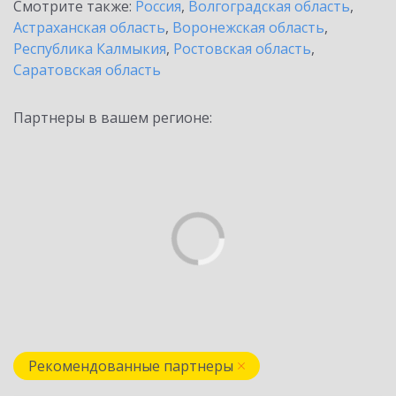
Смотрите также:
Россия
,
Волгоградская область
,
Астраханская область
,
Воронежская область
,
Республика Калмыкия
,
Ростовская область
,
Саратовская область
Партнеры в вашем регионе:
Рекомендованные партнеры