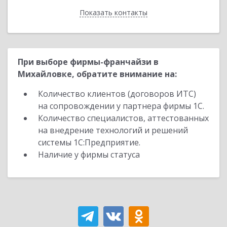
Показать контакты
Назад
При выборе фирмы-франчайзи в
Михайловке, обратите внимание на:
Количество клиентов (договоров ИТС)
на сопровождении у партнера фирмы 1С.
Количество специалистов, аттестованных
на внедрение технологий и решений
системы 1С:Предприятие.
Наличие у фирмы статуса