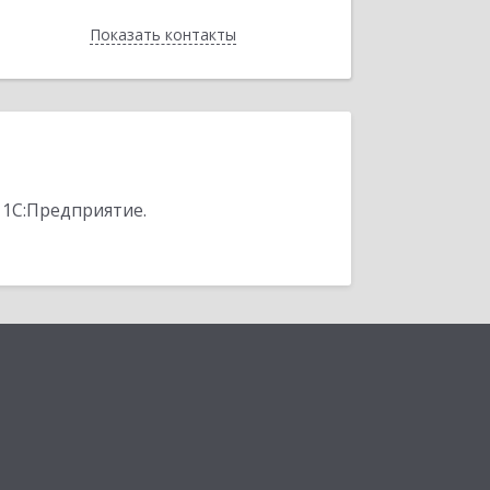
Показать контакты
Назад
 1С:Предприятие.