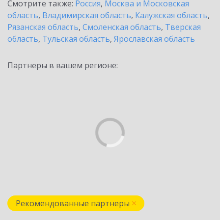
Смотрите также:
Россия
,
Москва и Московская
область
,
Владимирская область
,
Калужская область
,
Рязанская область
,
Смоленская область
,
Тверская
область
,
Тульская область
,
Ярославская область
Партнеры в вашем регионе:
Рекомендованные партнеры