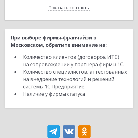
Показать контакты
Назад
При выборе фирмы-франчайзи в
Московском, обратите внимание на:
Количество клиентов (договоров ИТС)
на сопровождении у партнера фирмы 1С.
Количество специалистов, аттестованных
на внедрение технологий и решений
системы 1С:Предприятие.
Наличие у фирмы статуса