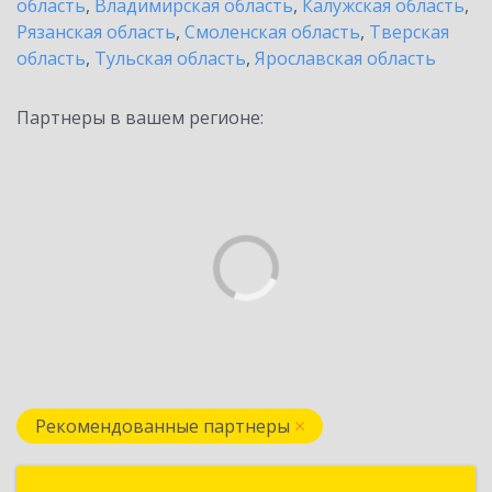
область
,
Владимирская область
,
Калужская область
,
Рязанская область
,
Смоленская область
,
Тверская
область
,
Тульская область
,
Ярославская область
Партнеры в вашем регионе:
Рекомендованные партнеры