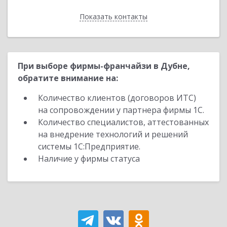
Показать контакты
Назад
При выборе фирмы-франчайзи в Дубне,
обратите внимание на:
Количество клиентов (договоров ИТС)
на сопровождении у партнера фирмы 1С.
Количество специалистов, аттестованных
на внедрение технологий и решений
системы 1С:Предприятие.
Наличие у фирмы статуса