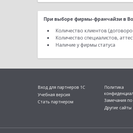
При выборе фирмы-франчайзи в Во
Количество клиентов (договоро
Количество специалистов, атте
Наличие у фирмы статуса
Вход для партнеров 1С
Политика
конфиденциа
Учебная версия
Замечания по
Стать партнером
Другие сайты