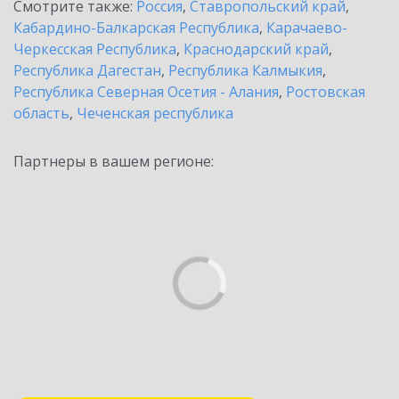
Смотрите также:
Россия
,
Ставропольский край
,
Кабардино-Балкарская Республика
,
Карачаево-
Черкесская Республика
,
Краснодарский край
,
Республика Дагестан
,
Республика Калмыкия
,
Республика Северная Осетия - Алания
,
Ростовская
область
,
Чеченская республика
Партнеры в вашем регионе: