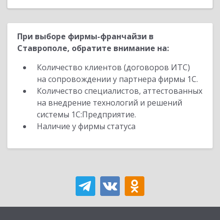
При выборе фирмы-франчайзи в
Ставрополе, обратите внимание на:
Количество клиентов (договоров ИТС)
на сопровождении у партнера фирмы 1С.
Количество специалистов, аттестованных
на внедрение технологий и решений
системы 1С:Предприятие.
Наличие у фирмы статуса