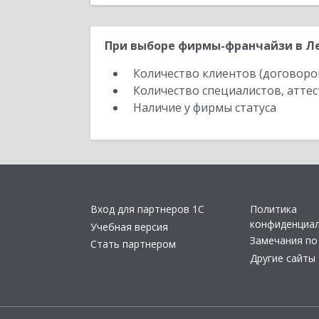
При выборе фирмы-франчайзи в Ле
Количество клиентов (договоро
Количество специалистов, атте
Наличие у фирмы статуса
Вход для партнеров 1С
Политика
конфиденциа
Учебная версия
Замечания по
Стать партнером
Другие сайты