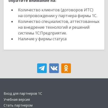
обратите внимание на:
Количество клиентов (договоров ИТС)
на сопровождении у партнера фирмы 1С.
Количество специалистов, аттестованных
на внедрение технологий и решений
системы 1С:Предприятие.
Наличие у фирмы статуса
Вход для партнеров 1С
Учебная версия
Стать партнером