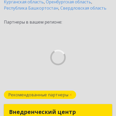
Курганская область
,
Оренбургская область
,
Республика Башкортостан
,
Свердловская область
Партнеры в вашем регионе:
Рекомендованные партнеры
Внедренческий центр
Внедренческий центр