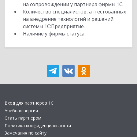
на сопровождении у партнера фирмы 1С.
Количество специалистов, аттестованных
на внедрение технологий и решений
системы 1С:Предприятие.
Наличие у фирмы статуса
Вход для партнеров 1С
Учебная версия
Стать партнером
Политика конфиденциальности
Замечания по сайту