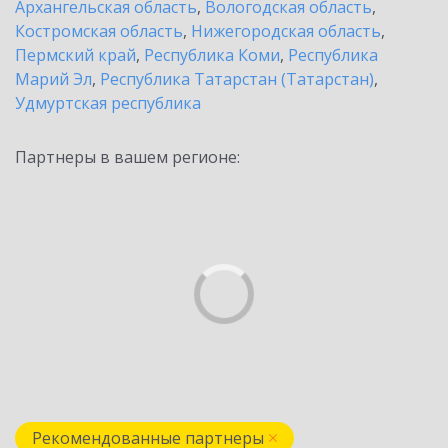
Архангельская область
,
Вологодская область
,
Костромская область
,
Нижегородская область
,
Пермский край
,
Республика Коми
,
Республика
Марий Эл
,
Республика Татарстан (Татарстан)
,
Удмуртская республика
Партнеры в вашем регионе:
Рекомендованные партнеры