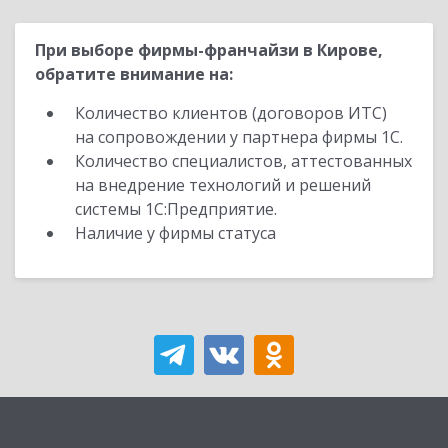
При выборе фирмы-франчайзи в Кирове,
обратите внимание на:
Количество клиентов (договоров ИТС)
на сопровождении у партнера фирмы 1С.
Количество специалистов, аттестованных
на внедрение технологий и решений
системы 1С:Предприятие.
Наличие у фирмы статуса