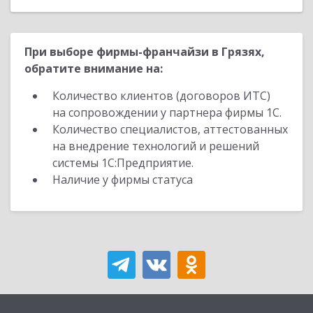
При выборе фирмы-франчайзи в Грязях,
обратите внимание на:
Количество клиентов (договоров ИТС)
на сопровождении у партнера фирмы 1С.
Количество специалистов, аттестованных
на внедрение технологий и решений
системы 1С:Предприятие.
Наличие у фирмы статуса