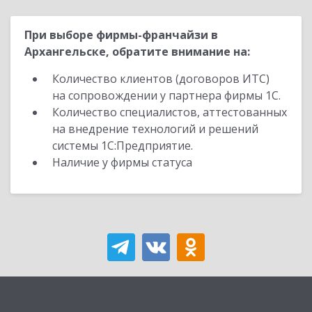
При выборе фирмы-франчайзи в
Архангельске, обратите внимание на:
Количество клиентов (договоров ИТС)
на сопровождении у партнера фирмы 1С.
Количество специалистов, аттестованных
на внедрение технологий и решений
системы 1С:Предприятие.
Наличие у фирмы статуса