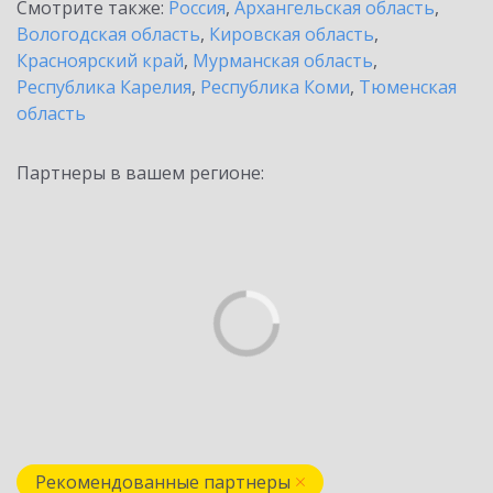
Смотрите также:
Россия
,
Архангельская область
,
Вологодская область
,
Кировская область
,
Красноярский край
,
Мурманская область
,
Республика Карелия
,
Республика Коми
,
Тюменская
область
Партнеры в вашем регионе:
Рекомендованные партнеры