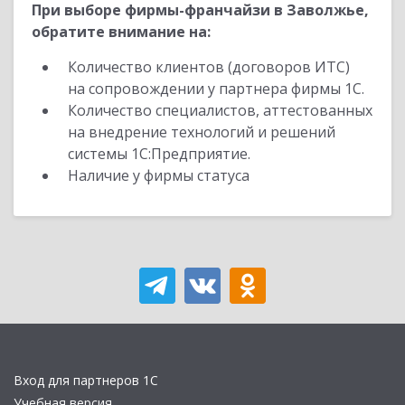
При выборе фирмы-франчайзи в Заволжье,
обратите внимание на:
Количество клиентов (договоров ИТС)
на сопровождении у партнера фирмы 1С.
Количество специалистов, аттестованных
на внедрение технологий и решений
системы 1С:Предприятие.
Наличие у фирмы статуса
Вход для партнеров 1С
Учебная версия