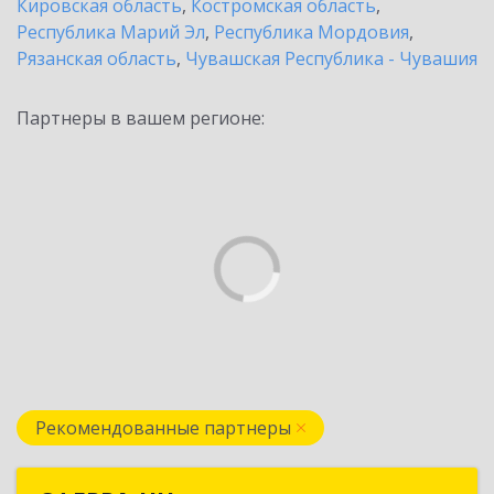
Кировская область
,
Костромская область
,
Республика Марий Эл
,
Республика Мордовия
,
Рязанская область
,
Чувашская Республика - Чувашия
Партнеры в вашем регионе:
Рекомендованные партнеры